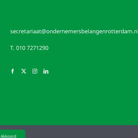
secretariaat@ondernemersbelangenrotterdam.n
T. 010 7271290
Akkoord