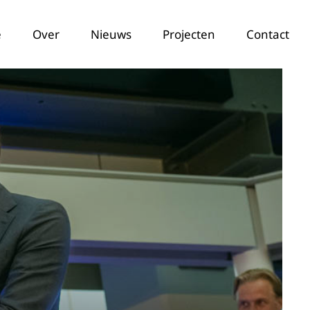
e
Over
Nieuws
Projecten
Contact