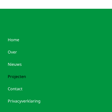
Home
Over
Nieuws
Projecten
Contact
Privacyverklaring