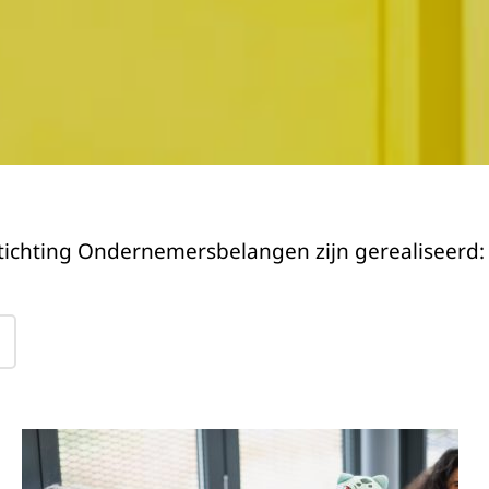
tichting Ondernemersbelangen zijn gerealiseerd: