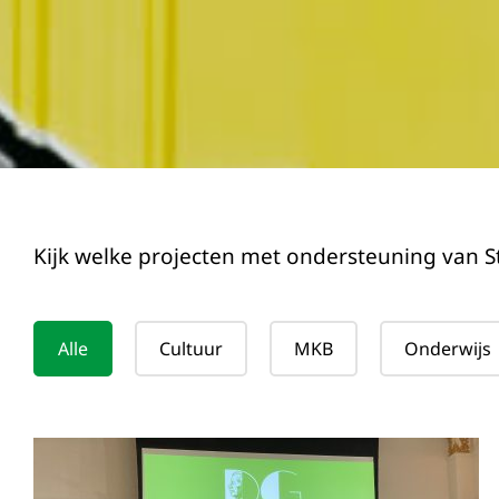
Kijk welke projecten met ondersteuning van S
Cultuur
MKB
Onderwijs