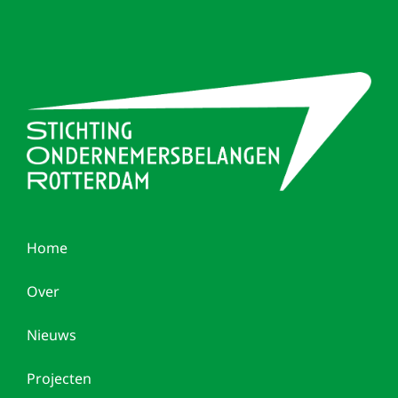
Home
Over
Nieuws
Projecten