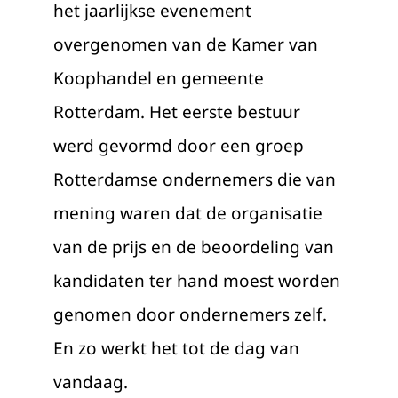
het jaarlijkse evenement
overgenomen van de Kamer van
Koophandel en gemeente
Rotterdam. Het eerste bestuur
werd gevormd door een groep
Rotterdamse ondernemers die van
mening waren dat de organisatie
van de prijs en de beoordeling van
kandidaten ter hand moest worden
genomen door ondernemers zelf.
En zo werkt het tot de dag van
vandaag.