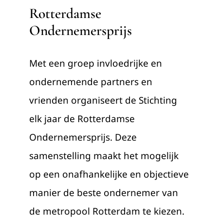
Rotterdamse
Ondernemersprijs
Met een groep invloedrijke en
ondernemende partners en
vrienden organiseert de Stichting
elk jaar de Rotterdamse
Ondernemersprijs. Deze
samenstelling maakt het mogelijk
op een onafhankelijke en objectieve
manier de beste ondernemer van
de metropool Rotterdam te kiezen.