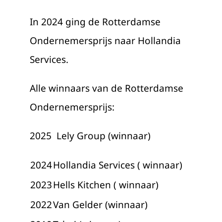
In 2024 ging de Rotterdamse
Ondernemersprijs naar Hollandia
Services.
Alle winnaars van de Rotterdamse
Ondernemersprijs:
2025 Lely Group (winnaar)
2024
Hollandia Services ( winnaar)
2023
Hells Kitchen ( winnaar)
2022
Van Gelder (winnaar)