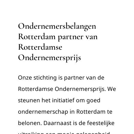
Ondernemersbelangen
Rotterdam partner van
Rotterdamse
Ondernemersprijs
Onze stichting is partner van de
Rotterdamse Ondernemersprijs. We
steunen het initiatief om goed
ondernemerschap in Rotterdam te
belonen. Daarnaast is de feestelijke