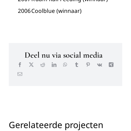
2006
Coolblue (winnaar)
Deel nu via social media
Gerelateerde projecten