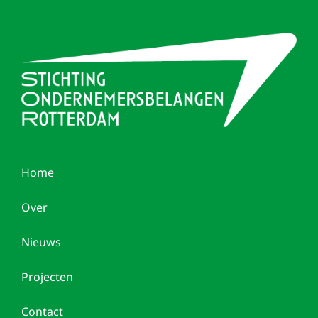
Home
Over
Nieuws
Projecten
Contact