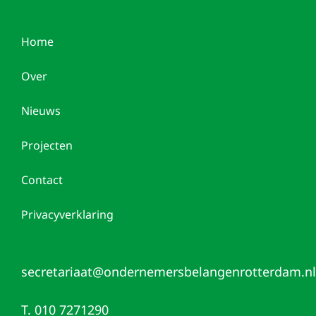
Home
Over
Nieuws
Projecten
Contact
Privacyverklaring
secretariaat@ondernemersbelangenrotterdam.nl
T. 010 7271290