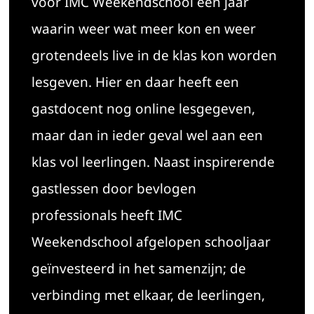
voor IMC Weekendschool een jaar
waarin weer wat meer kon en weer
grotendeels live in de klas kon worden
lesgeven. Hier en daar heeft een
gastdocent nog online lesgegeven,
maar dan in ieder geval wel aan een
klas vol leerlingen. Naast inspirerende
gastlessen door bevlogen
professionals heeft IMC
Weekendschool afgelopen schooljaar
geïnvesteerd in het samenzijn; de
verbinding met elkaar, de leerlingen,