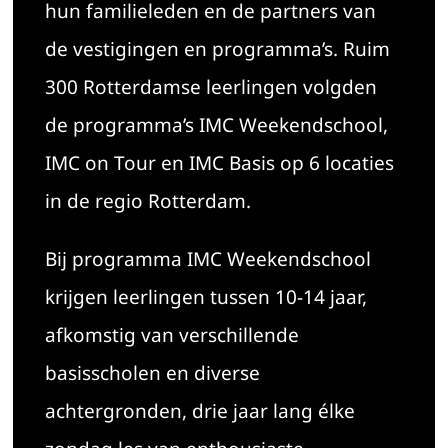
hun familieleden en de partners van
de vestigingen en programma’s. Ruim
300 Rotterdamse leerlingen volgden
de programma’s IMC Weekendschool,
IMC on Tour en IMC Basis op 6 locaties
in de regio Rotterdam.
Bij programma IMC Weekendschool
krijgen leerlingen tussen 10-14 jaar,
afkomstig van verschillende
basisscholen en diverse
achtergronden, drie jaar lang élke