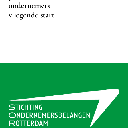
ondernemers
vliegende start