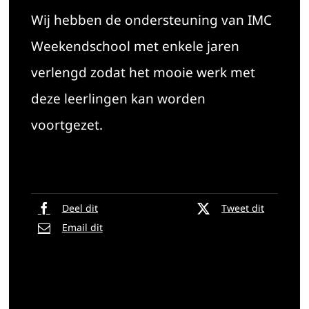
Wij hebben de ondersteuning van IMC
Weekendschool met enkele jaren
verlengd zodat het mooie werk met
deze leerlingen kan worden
voortgezet.
Deel dit
Tweet dit
Email dit