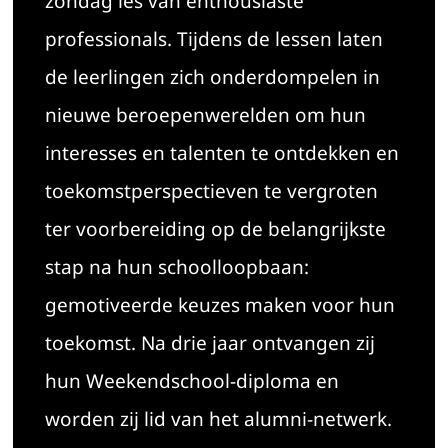
zondag les van enthousiaste
professionals. Tijdens de lessen laten
de leerlingen zich onderdompelen in
nieuwe beroepenwerelden om hun
interesses en talenten te ontdekken en
toekomstperspectieven te vergroten
ter voorbereiding op de belangrijkste
stap na hun schoolloopbaan:
gemotiveerde keuzes maken voor hun
toekomst. Na drie jaar ontvangen zij
hun Weekendschool-diploma en
worden zij lid van het alumni-netwerk.