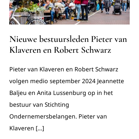
Niet gecategoriseerd
Nieuws
Nieuwe bestuursleden Pieter van
Klaveren en Robert Schwarz
Pieter van Klaveren en Robert Schwarz
volgen medio september 2024 Jeannette
Baljeu en Anita Lussenburg op in het
bestuur van Stichting
Ondernemersbelangen. Pieter van
Klaveren [...]