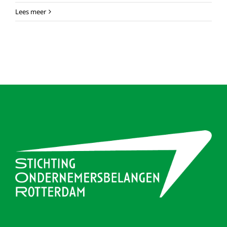
Lees meer