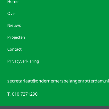
Home
Over
Nieuws
Projecten
Contact
Privacyverklaring
secretariaat@ondernemersbelangenrotterdam.nl
T. 010 7271290