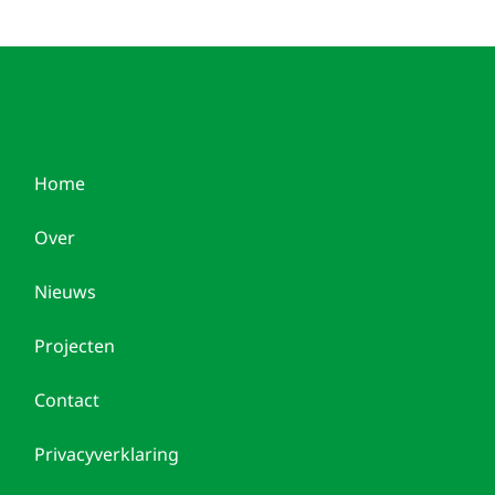
Home
Over
Nieuws
Projecten
Contact
Privacyverklaring