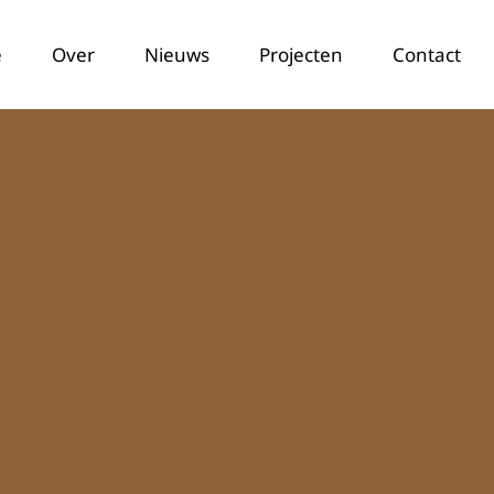
e
Over
Nieuws
Projecten
Contact