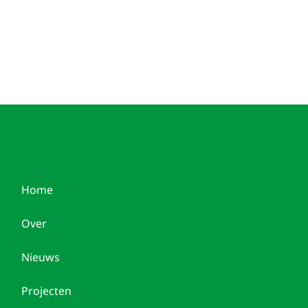
Home
Over
Nieuws
Projecten