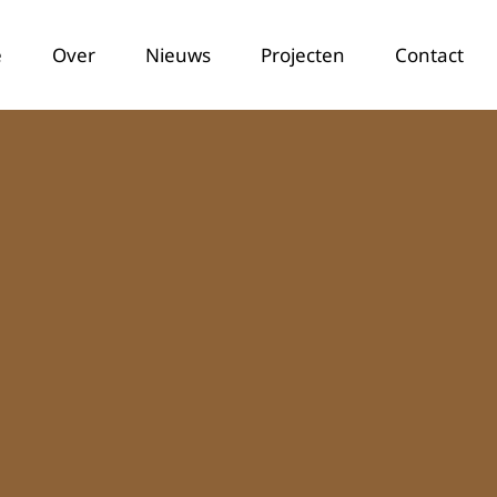
e
Over
Nieuws
Projecten
Contact