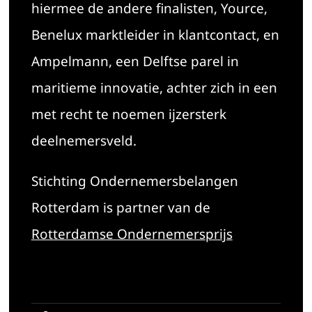
hiermee de andere finalisten, Yource,
Benelux marktleider in klantcontact, en
Ampelmann, een Delftse parel in
maritieme innovatie, achter zich in een
met recht te noemen ijzersterk
deelnemersveld.
Stichting Ondernemersbelangen
Rotterdam is partner van de
Rotterdamse Ondernemersprijs