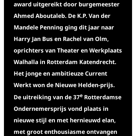
award uitgereikt door burgemeester
Ahmed Aboutaleb. De K.P. Van der
Mandele Penning ging dit jaar naar
Harry Jan Bus en Rachel van Olm,
oprichters van Theater en Werkplaats
Walhalla in Rotterdam Katendrecht.
Het jonge en ambitieuze Current
Werkt won de Nieuwe Helden-prijs.
e
De uitreiking van de 37
Rotterdamse
Ondernemersprijs vond plaats in
nieuwe stijl en met hernieuwd elan,
met groot enthousiasme ontvangen