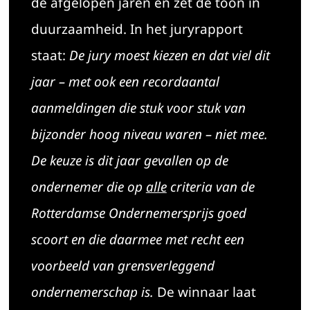
de afgelopen jaren en zet de toon in
duurzaamheid. In het juryrapport
staat:
De jury moest kiezen en dat viel dit
jaar – met ook een recordaantal
aanmeldingen die stuk voor stuk van
bijzonder hoog niveau waren – niet mee.
De keuze is dit jaar gevallen op de
ondernemer die op
alle
criteria van de
Rotterdamse Ondernemersprijs goed
scoort en die daarmee met recht een
voorbeeld van grensverleggend
ondernemerschap is.
De winnaar laat