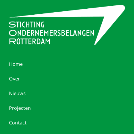
Home
Over
Nieuws
Projecten
Contact