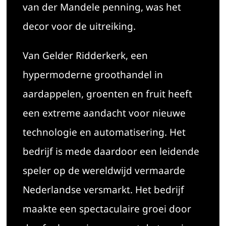
van der Mandele penning, was het
decor voor de uitreiking.
Van Gelder Ridderkerk, een
hypermoderne groothandel in
aardappelen, groenten en fruit heeft
een extreme aandacht voor nieuwe
technologie en automatisering. Het
bedrijf is mede daardoor een leidende
speler op de wereldwijd vermaarde
Nederlandse versmarkt. Het bedrijf
maakte een spectaculaire groei door