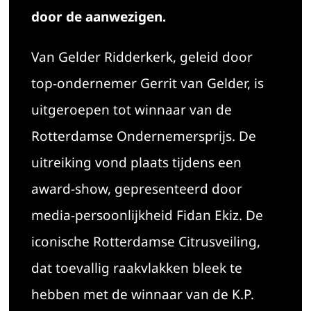
door de aanwezigen.
Van Gelder Ridderkerk, geleid door
top-ondernemer Gerrit van Gelder, is
uitgeroepen tot winnaar van de
Rotterdamse Ondernemersprijs. De
uitreiking vond plaats tijdens een
award-show, gepresenteerd door
media-persoonlijkheid Fidan Ekiz. De
iconische Rotterdamse Citrusveiling,
dat toevallig raakvlakken bleek te
hebben met de winnaar van de K.P.