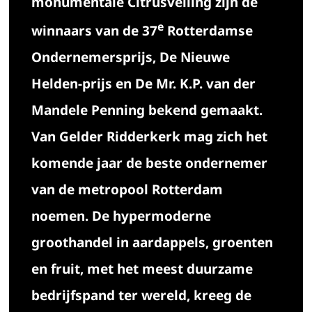
monumentale Citrusveiling zijn de
e
winnaars van de 37
Rotterdamse
Ondernemersprijs, De Nieuwe
Helden-prijs en De Mr. K.P. van der
Mandele Penning bekend gemaakt.
Van Gelder Ridderkerk mag zich het
komende jaar de beste ondernemer
van de metropool Rotterdam
noemen. De hypermoderne
groothandel in aardappels, groenten
en fruit, met het meest duurzame
bedrijfspand ter wereld, kreeg de