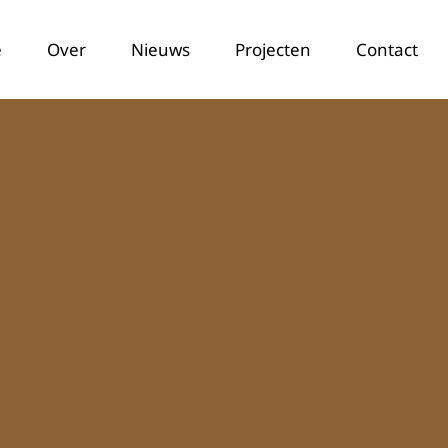
e
Over
Nieuws
Projecten
Contact