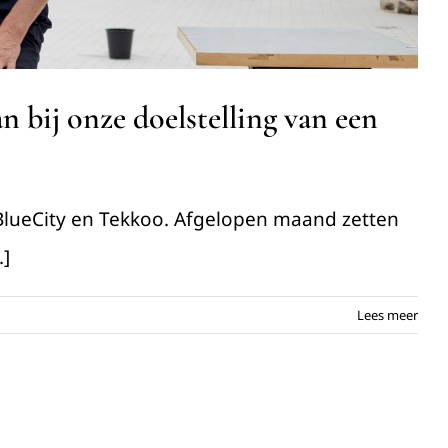
 bij onze doelstelling van een
lueCity en Tekkoo. Afgelopen maand zetten
.]
Lees meer