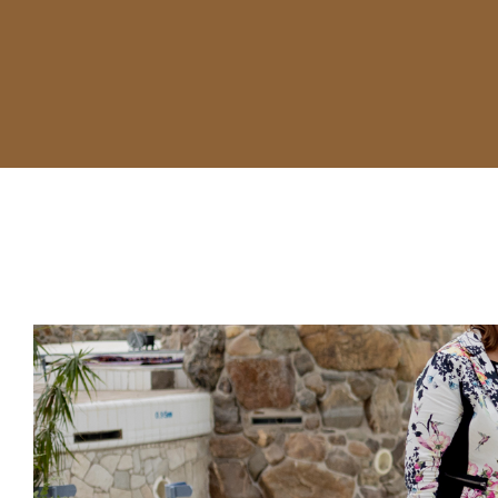
Deze combinatie van ondernem