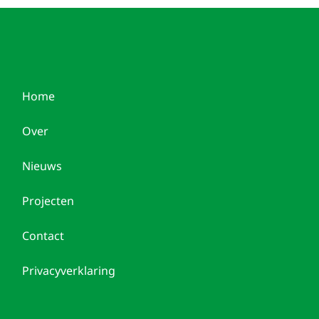
Home
Over
Nieuws
Projecten
Contact
Privacyverklaring