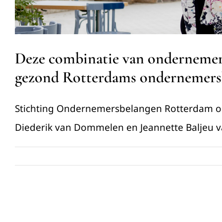
Deze combinatie van ondernemersc
gezond Rotterdams ondernemers
Stichting Ondernemersbelangen Rotterdam on
Diederik van Dommelen en Jeannette Baljeu v