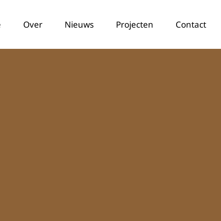
e
Over
Nieuws
Projecten
Contact