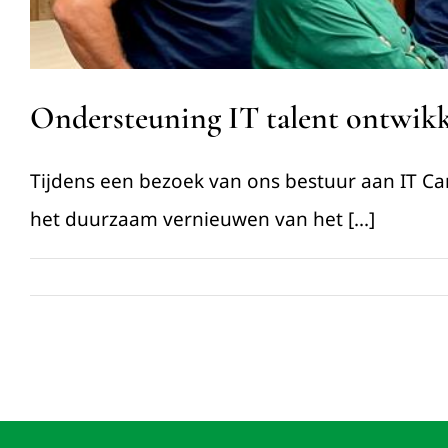
Ondersteuning IT talent ontwik
Tijdens een bezoek van ons bestuur aan IT 
het duurzaam vernieuwen van het [...]