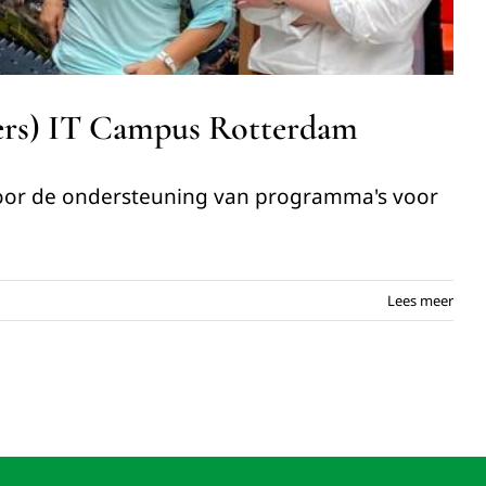
ers) IT Campus Rotterdam
voor de ondersteuning van programma's voor
Lees meer