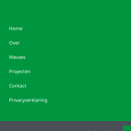
Home
Over
Nieuws
Projecten
Contact
Privacyverklaring